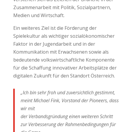
Zusammenarbeit mit Politik, Sozialpartnern,
Medien und Wirtschaft.
Ein weiteres Ziel ist die Förderung der
Spielekultur als wichtiger sozialökonomischer
Faktor in der Jugendarbeit und in der
Kommunikation mit Erwachsenen sowie als
bedeutende volkswirtschaftliche Komponente
für die Schaffung innovativer Arbeitsplätze der
digitalen Zukunft für den Standort Österreich.
„Ich bin sehr froh und zuversichtlich gestimmt,
meint Michael Fink, Vorstand der Pioneers, dass
wir mit
der Verbandsgründung einen weiteren Schritt
zur Verbesserung der Rahmenbedingungen für