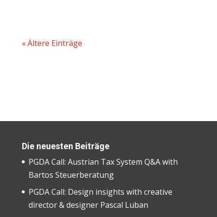
« Ältere Einträge
Die neuesten Beiträge
PGDA Call: Austrian Tax System Q&A with
Bartos Steuerberatung
PGDA Call: Design insights with creative
director & designer Pascal Luban