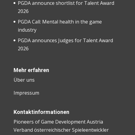
PGDA announce shortlist for Talent Award
2026
PGDA Call: Mental health in the game
industry
PGDA announces Judges for Talent Award
2026
Mehr erfahren
Über uns
Impressum
Kontaktinformationen
Pioneers of Game Development Austria
Verband österreichischer Spieleentwickler