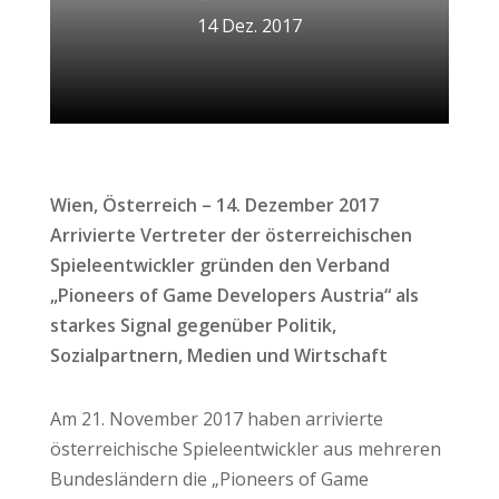
14 Dez. 2017
Wien, Österreich – 14. Dezember 2017
Arrivierte Vertreter der österreichischen
Spieleentwickler gründen den Verband
„Pioneers of Game Developers Austria“ als
starkes Signal gegenüber Politik,
Sozialpartnern, Medien und Wirtschaft
Am 21. November 2017 haben arrivierte
österreichische Spieleentwickler aus mehreren
Bundesländern die „Pioneers of Game