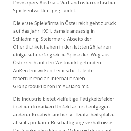
Developers Austria – Verband österreichischer
Spieleentwickler“ gegründet.
Die erste Spielefirma in Österreich geht zurück
auf das Jahr 1991, damals ansässig in
Schladming, Steiermark. Abseits der
Öffentlichkeit haben in den letzten 26 Jahren
einige sehr erfolgreiche Spiele den Weg aus
Österreich auf den Weltmarkt gefunden.
Außerdem wirken heimische Talente
federführend an internationalen
Großproduktionen im Ausland mit.
Die Industrie bietet vielfältige Tätigkeitsfelder
in einem kreativen Umfeld an und entgegen
anderer Kreativbranchen Vollzeitarbeitsplätze
abseits prekärer Beschäftigungsverhältnisse.
Die Spieleentwicklung in Österreich kann auf