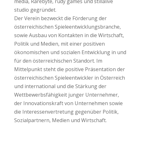
media, Rarebyte, rudy games und stillalive
studio gegründet.
Der Verein bezweckt die Förderung der
österreichischen Spieleentwicklungsbranche,
sowie Ausbau von Kontakten in die Wirtschaft,
Politik und Medien, mit einer positiven
ökonomischen und sozialen Entwicklung in und
für den österreichischen Standort. Im
Mittelpunkt steht die positive Präsentation der
österreichischen Spieleentwickler in Österreich
und international und die Stärkung der
Wettbewerbsfähigkeit junger Unternehmer,
der Innovationskraft von Unternehmen sowie
die Interessenvertretung gegenüber Politik,
Sozialpartnern, Medien und Wirtschaft.