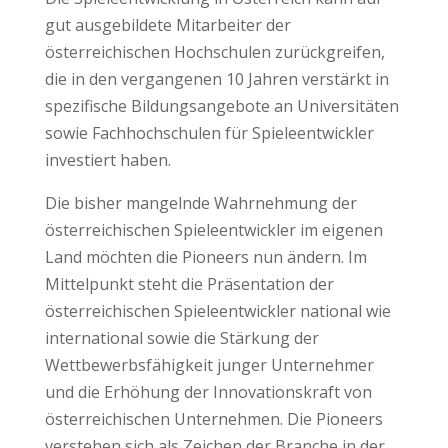
gut ausgebildete Mitarbeiter der
österreichischen Hochschulen zurückgreifen,
die in den vergangenen 10 Jahren verstärkt in
spezifische Bildungsangebote an Universitäten
sowie Fachhochschulen für Spieleentwickler
investiert haben.
Die bisher mangelnde Wahrnehmung der
österreichischen Spieleentwickler im eigenen
Land möchten die Pioneers nun ändern. Im
Mittelpunkt steht die Präsentation der
österreichischen Spieleentwickler national wie
international sowie die Stärkung der
Wettbewerbsfähigkeit junger Unternehmer
und die Erhöhung der Innovationskraft von
österreichischen Unternehmen. Die Pioneers
verstehen sich als Zeichen der Branche in der