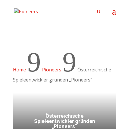
9
9
Home
Pioneers
Österreichische
Spieleentwickler gründen „Pioneers“
Österreichische
Spieleentwickler gründen
„Pioneers“