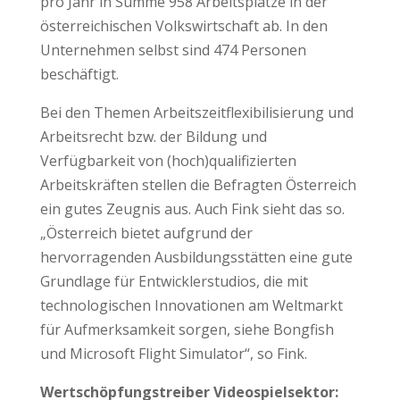
pro Jahr in Summe 958 Arbeitsplätze in der
österreichischen Volkswirtschaft ab. In den
Unternehmen selbst sind 474 Personen
beschäftigt.
Bei den Themen Arbeitszeitflexibilisierung und
Arbeitsrecht bzw. der Bildung und
Verfügbarkeit von (hoch)qualifizierten
Arbeitskräften stellen die Befragten Österreich
ein gutes Zeugnis aus. Auch Fink sieht das so.
„Österreich bietet aufgrund der
hervorragenden Ausbildungsstätten eine gute
Grundlage für Entwicklerstudios, die mit
technologischen Innovationen am Weltmarkt
für Aufmerksamkeit sorgen, siehe Bongfish
und Microsoft Flight Simulator“, so Fink.
Wertschöpfungstreiber Videospielsektor: