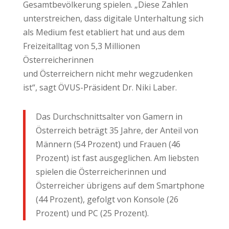
Gesamtbevölkerung spielen. „Diese Zahlen
unterstreichen, dass digitale Unterhaltung sich
als Medium fest etabliert hat und aus dem
Freizeitalltag von 5,3 Millionen
Österreicherinnen
und Österreichern nicht mehr wegzudenken
ist“, sagt ÖVUS-Präsident Dr. Niki Laber.
Das Durchschnittsalter von Gamern in
Österreich beträgt 35 Jahre, der Anteil von
Männern (54 Prozent) und Frauen (46
Prozent) ist fast ausgeglichen. Am liebsten
spielen die Österreicherinnen und
Österreicher übrigens auf dem Smartphone
(44 Prozent), gefolgt von Konsole (26
Prozent) und PC (25 Prozent).