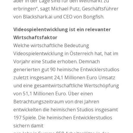
aber in der Lage sind für den Weltmarkt zu
erbringen“, sagt Michael Putz, Geschäftsführer
von Blackshark.ai und CEO von Bongfish.
Videospielentwicklung ist ein relevanter
Wirtschaftsfaktor
Welche wirtschaftliche Bedeutung
Videospielentwicklung in Österreich hat, hat im
Vorjahr eine Studie erhoben. Demnach
generierten gut 90 heimische Entwicklerstudios
zuletzt insgesamt 24,1 Millionen Euro Umsatz
und eine gesamtwirtschaftliche Wertschöpfung
von 51,1 Millionen Euro. Über einen
Betrachtungszeitraum von drei Jahren
entwickelten die heimischen Studios insgesamt
197 Spiele. Die heimischen Entwicklerstudios
sichern damit