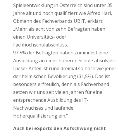
Spieleentwicklung in Österreich sind unter 35
Jahre alt und hoch qualifiziert wie Alfred Harl,
Obmann des Fachverbands UBIT, erklärt:
„Mehr als acht von zehn Befragten haben
einen Universitäts- oder
Fachhochschulabschluss.
97,5% der Befragten haben zumindest eine
Ausbildung an einer höheren Schule absolviert.
Dieser Anteil ist rund dreimal so hoch wie jener
der heimischen Bevölkerung (31,5%). Das ist
besonders erfreulich, denn als Fachverband
setzen wir uns seit vielen Jahren für eine
entsprechende Ausbildung des IT-
Nachwuchses und laufende
Höherqualifizierung ein.“
Auch bei eSports den Aufschwung nicht