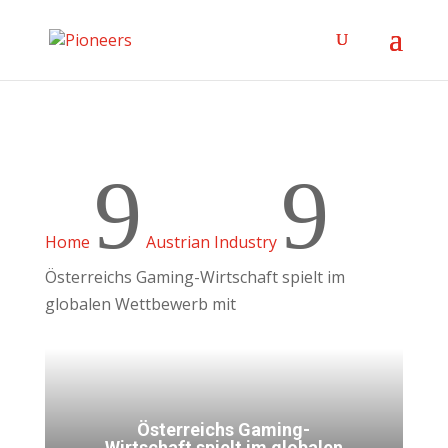
9
9
Home
Austrian Industry
Österreichs Gaming-Wirtschaft spielt im
globalen Wettbewerb mit
Österreichs Gaming-
Wirtschaft spielt im globalen