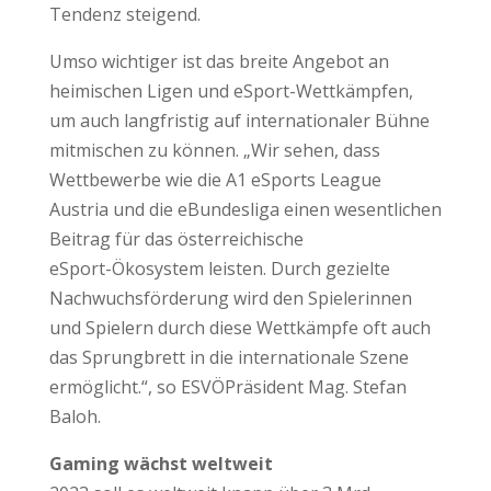
Tendenz steigend.
Umso wichtiger ist das breite Angebot an
heimischen Ligen und eSport-Wettkämpfen,
um auch langfristig auf internationaler Bühne
mitmischen zu können. „Wir sehen, dass
Wettbewerbe wie die A1 eSports League
Austria und die eBundesliga einen wesentlichen
Beitrag für das österreichische
eSport-Ökosystem leisten. Durch gezielte
Nachwuchsförderung wird den Spielerinnen
und Spielern durch diese Wettkämpfe oft auch
das Sprungbrett in die internationale Szene
ermöglicht.“, so ESVÖPräsident Mag. Stefan
Baloh.
Gaming wächst weltweit